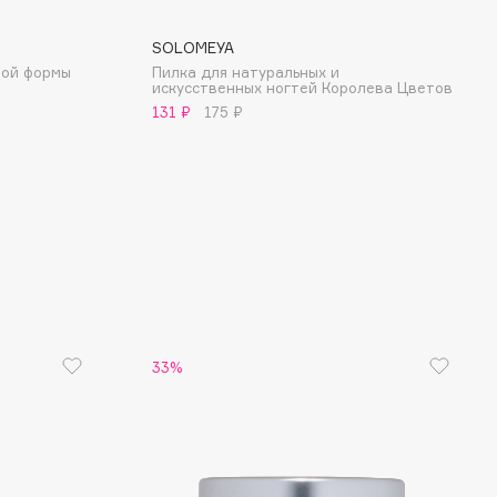
SOLOMEYA
ной формы
Пилка для натуральных и
искусственных ногтей Королева Цветов
131 ₽
175 ₽
33%