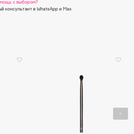
мощь с выбором?
й консультант в WhatsApp и Max