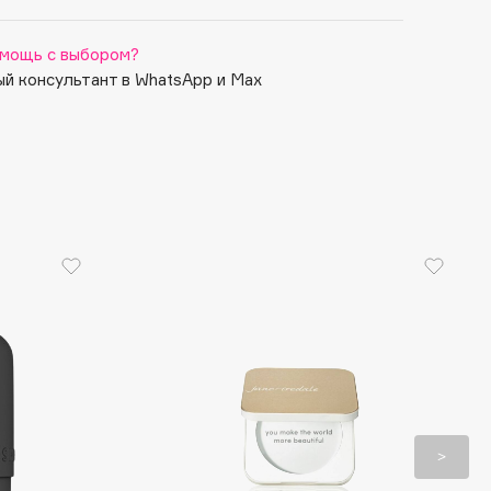
мощь с выбором?
й консультант в WhatsApp и Max