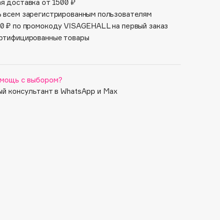
я доставка от 1500 ₽
 всем зарегистрированным пользователям
0 ₽ по промокоду VISAGEHALL на первый заказ
ртифицированные товары
мощь с выбором?
й консультант в WhatsApp и Max