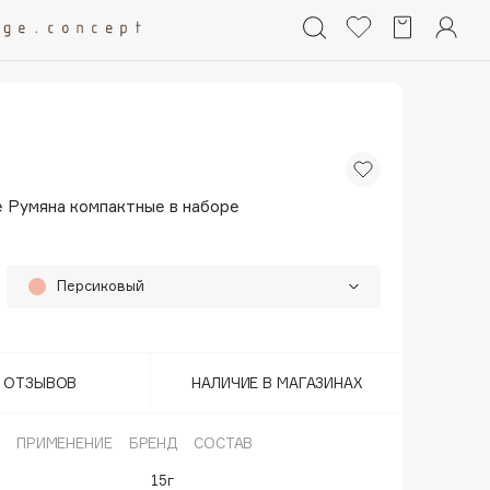
e Румяна компактные в наборе
Персиковый
Коралл
Розовый
Т ОТЗЫВОВ
НАЛИЧИЕ В МАГАЗИНАХ
ПРИМЕНЕНИЕ
БРЕНД
СОСТАВ
15г