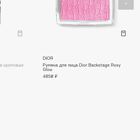
DIOR
на кремовые
Румяна для лица Dior Backstage Rosy
Glow
4850 ₽