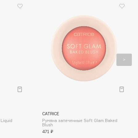
CATRICE
Liquid
Румяна запеченные Soft Glam Baked
Blush
471 ₽