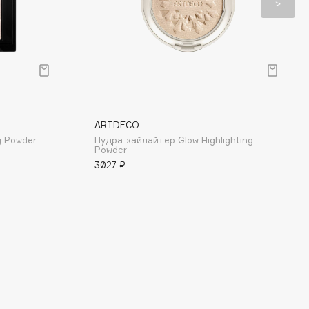
ARTDECO
g Powder
Пудра-хайлайтер Glow Highlighting
Powder
3027 ₽