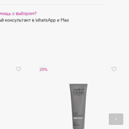
мощь с выбором?
й консультант в WhatsApp и Max
25%