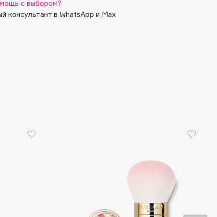
мощь с выбором?
й консультант в WhatsApp и Max