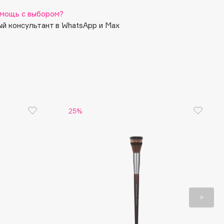
мощь с выбором?
й консультант в WhatsApp и Max
25%