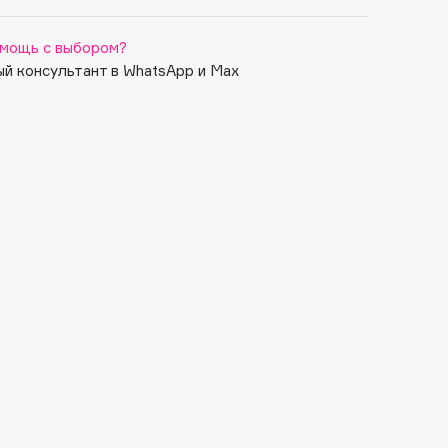
мощь с выбором?
й консультант в WhatsApp и Max