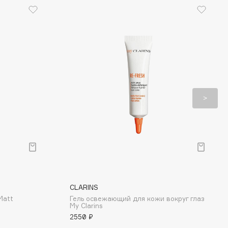
CLARINS
Matt
Гель освежающий для кожи вокруг глаз
My Clarins
2550 ₽