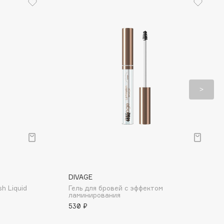
DIVAGE
h Liquid
Гель для бровей с эффектом
ламинирования
530 ₽