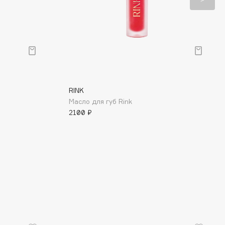
RINK
Масло для губ Rink
2100 ₽