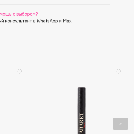
мощь с выбором?
й консультант в WhatsApp и Max