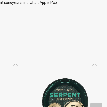
й консультант в WhatsApp и Max