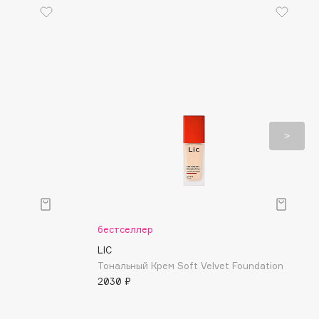
бестселлер
LIC
Тональный Крем Soft Velvet Foundation
2030 ₽