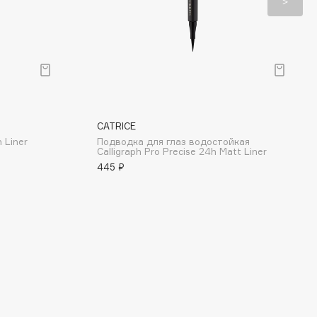
CATRICE
 Liner
Подводка для глаз водостойкая
Calligraph Pro Precise 24h Matt Liner
445 ₽