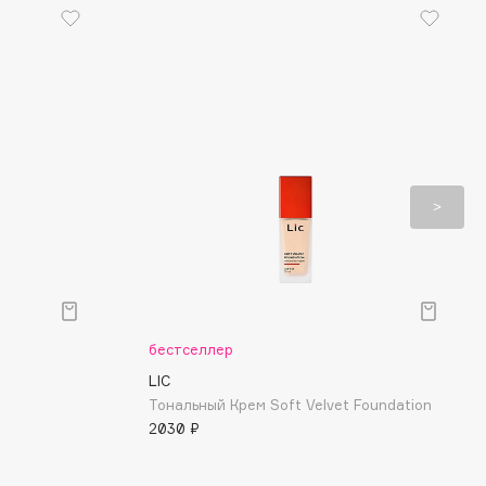
бестселлер
LIC
Тональный Крем Soft Velvet Foundation
2030 ₽