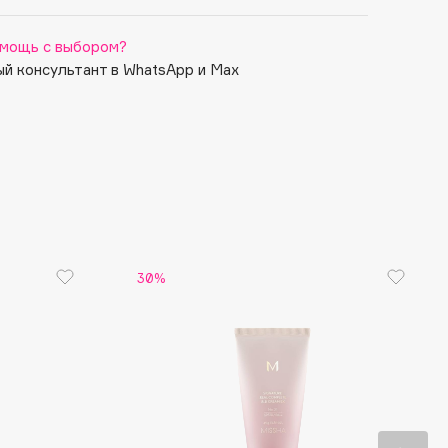
мощь с выбором?
й консультант в WhatsApp и Max
30%