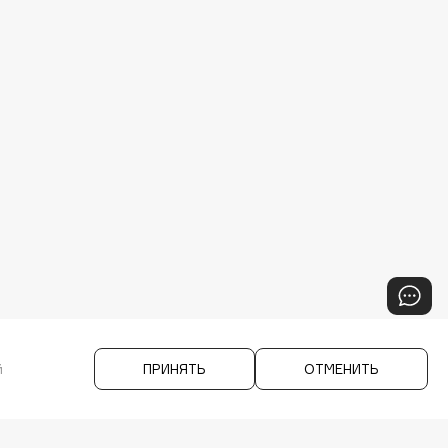
й
ПРИНЯТЬ
ОТМЕНИТЬ