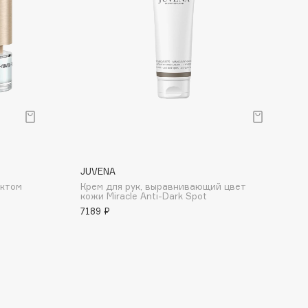
JUVENA
ектом
Крем для рук, выравнивающий цвет
кожи Miracle Anti-Dark Spot
7189 ₽