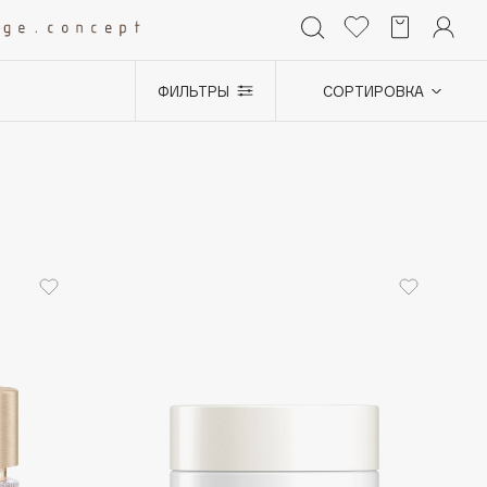
ФИЛЬТРЫ
СОРТИРОВКА
+0