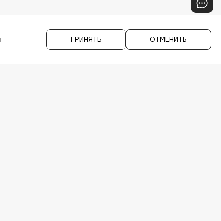
й
ПРИНЯТЬ
ОТМЕНИТЬ