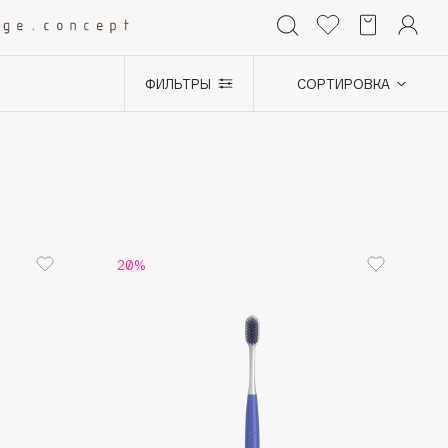
ФИЛЬТРЫ
СОРТИРОВКА
+0
20%