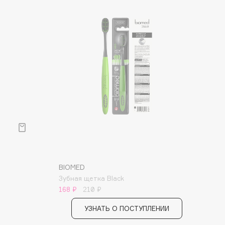
BIOMED
Зубная щетка Black
168 ₽
210 ₽
УЗНАТЬ О ПОСТУПЛЕНИИ