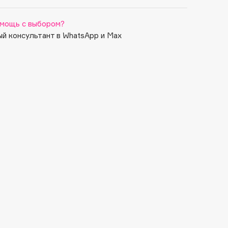
мощь с выбором?
й консультант в WhatsApp и Max