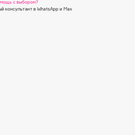
мощь с выбором?
й консультант в WhatsApp и Max