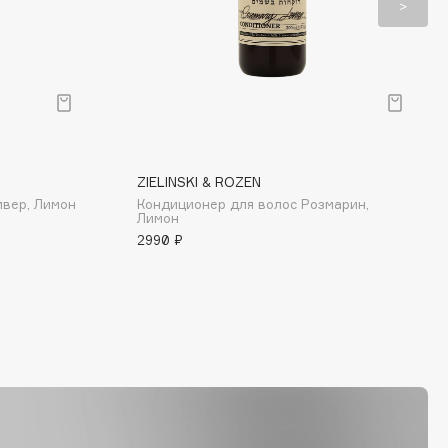
ZIELINSKI & ROZEN
ивер, Лимон
Кондиционер для волос Розмарин,
Лимон
2990 ₽