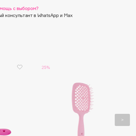
мощь с выбором?
й консультант в WhatsApp и Max
25%