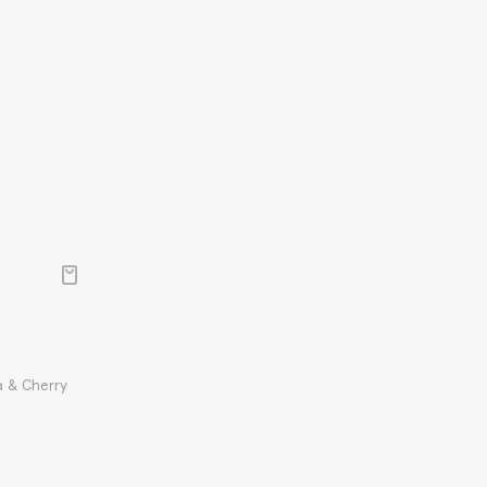
a & Cherry