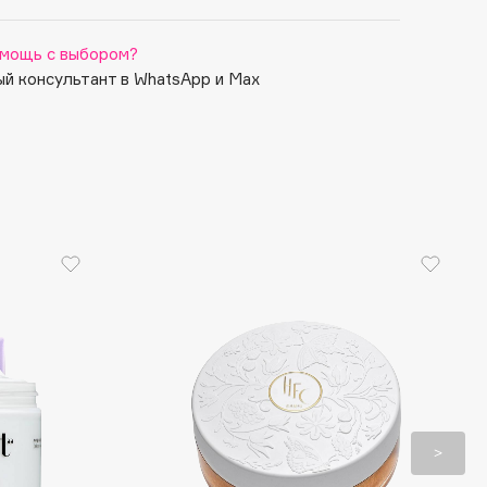
мощь с выбором?
й консультант в WhatsApp и Max