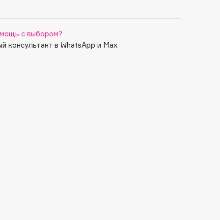
мощь с выбором?
й консультант в WhatsApp и Max