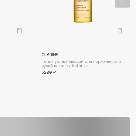
CLARINS
Тоник увлажняющий для нормальной и
сухой кожи Hydratante
3200 ₽