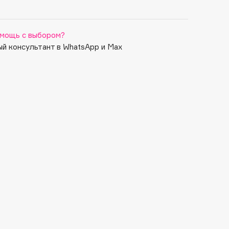
мощь с выбором?
й консультант в WhatsApp и Max