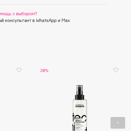
мощь с выбором?
й консультант в WhatsApp и Max
20%