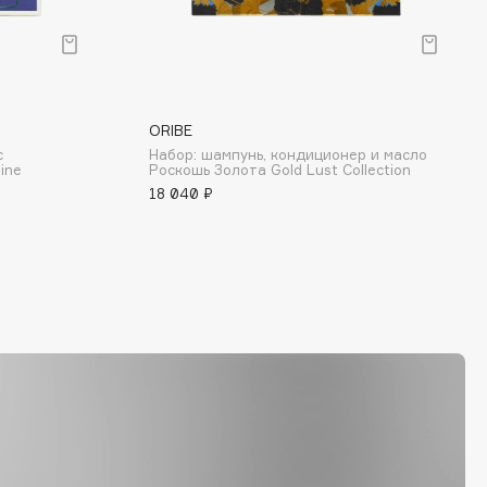
ORIBE
с
Набор: шампунь, кондиционер и масло
ine
Роскошь Золота Gold Lust Collection
18 040 ₽