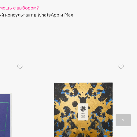
мощь с выбором?
й консультант в WhatsApp и Max