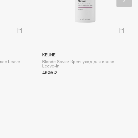
KEUNE
лос Leave-
Blonde Savior Крем-уход для волос
Leave-in
4500 ₽