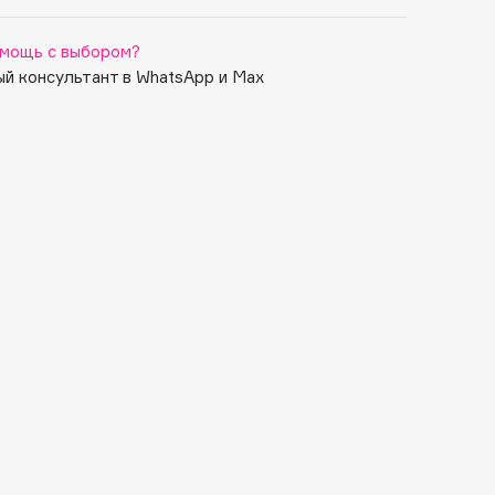
мощь с выбором?
й консультант в WhatsApp и Max