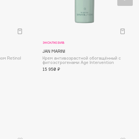
эксклюзив
JAN MARINI
ом Retinol
Крем антивозрастной обогащённый с
фитоэстрогенами Age Intervention
15 950 ₽