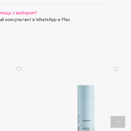
мощь с выбором?
й консультант в WhatsApp и Max