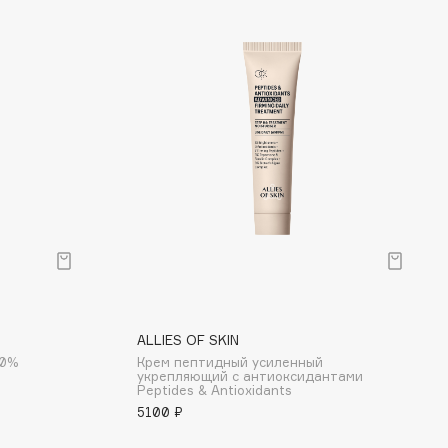
ALLIES OF SKIN
10%
Крем пептидный усиленный
укрепляющий с антиоксидантами
Peptides & Antioxidants
5100 ₽