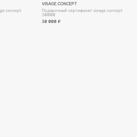
VISAGE.CONCEPT
ge.concept
Подарочный сертификат visage.concept
30000
30 000 ₽