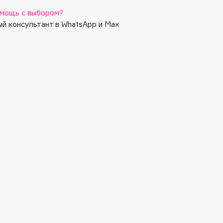
мощь с выбором?
й консультант в WhatsApp и Max