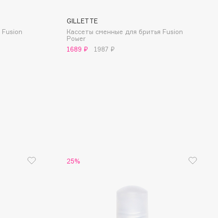
GILLETTE
 Fusion
Кассеты сменные для бритья Fusion
Power
1689 ₽
1987 ₽
25%