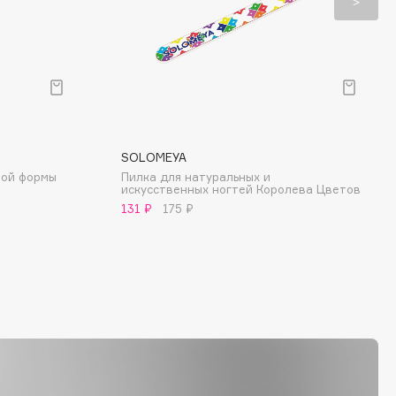
SOLOMEYA
ной формы
Пилка для натуральных и
искусственных ногтей Королева Цветов
131 ₽
175 ₽