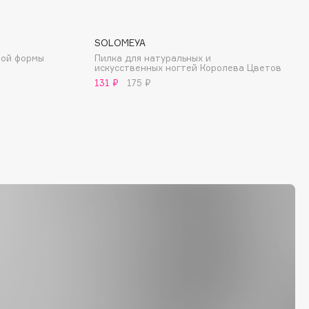
SOLOMEYA
ной формы
Пилка для натуральных и
искусственных ногтей Королева Цветов
131 ₽
175 ₽