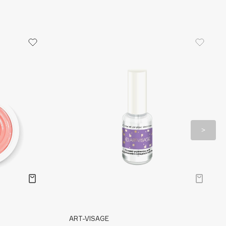
ART-VISAGE