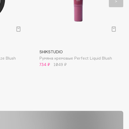
SHIKSTUDIO
ze Blush
Румяна кремовые Perfect Liquid Blush
734 ₽
1049 ₽