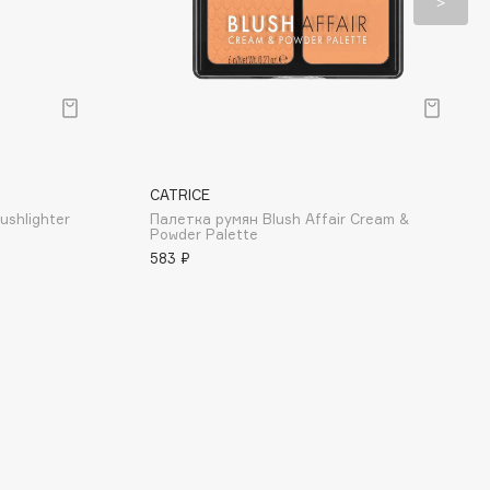
CATRICE
ushlighter
Палетка румян Blush Affair Cream &
Powder Palette
583 ₽