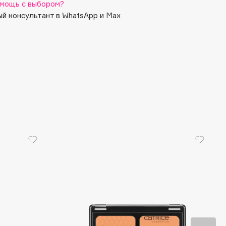
мощь с выбором?
й консультант в WhatsApp и Max