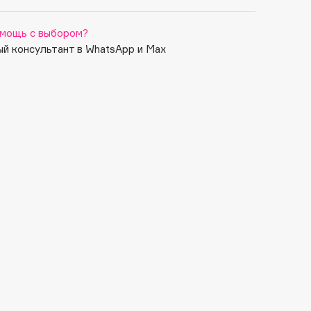
мощь с выбором?
й консультант в WhatsApp и Max