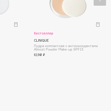
бестселлер
CLINIQUE
Пудра компактная с антиоксидантами
Almost Powder Make-up SPF15
6190 ₽