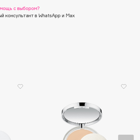
мощь с выбором?
й консультант в WhatsApp и Max