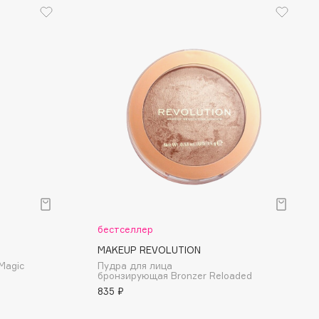
бестселлер
MAKEUP REVOLUTION
Magic
Пудра для лица
бронзирующая Bronzer Reloaded
835 ₽