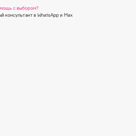
мощь с выбором?
й консультант в WhatsApp и Max