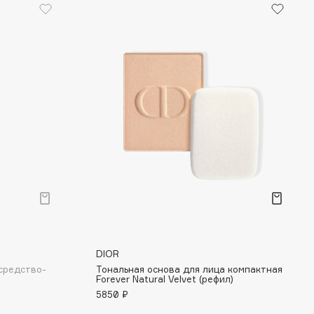
DIOR
 средство-
Тональная основа для лица компактная
Forever Natural Velvet (рефил)
5850 ₽