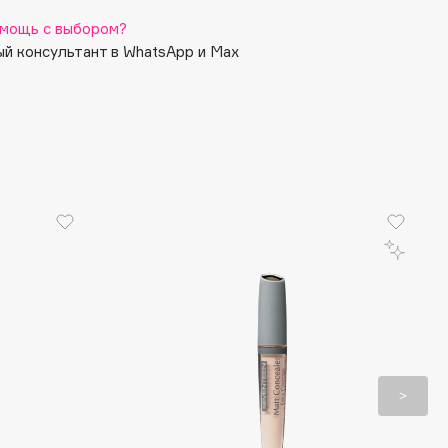
мощь с выбором?
й консультант в WhatsApp и Max