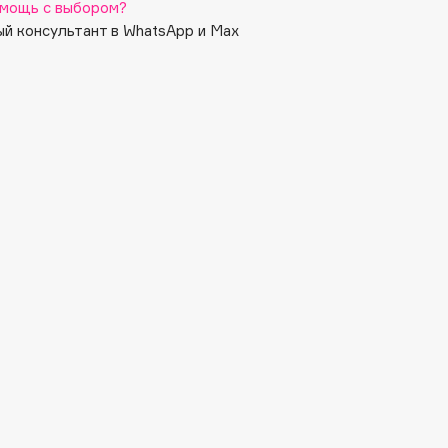
мощь с выбором?
й консультант в WhatsApp и Max