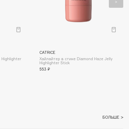
CATRICE
 Highlighter
Хайлайтер в стике Diamond Haze Jelly
Highlighter Stick
553 ₽
БОЛЬШЕ