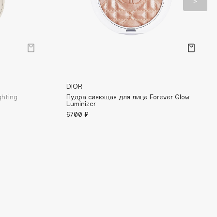
DIOR
ghting
Пудра сияющая для лица Forever Glow
Luminizer
6700 ₽