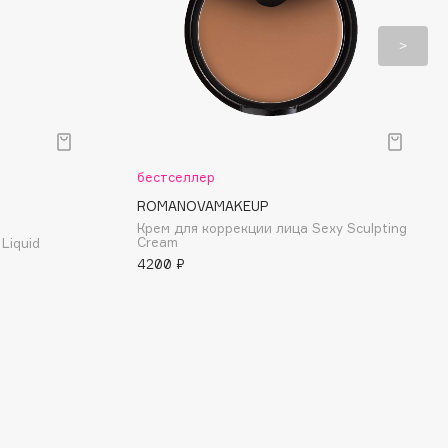
бестселлер
ROMANOVAMAKEUP
Крем для коррекции лица Sexy Sculpting
Cream
Liquid
4200 ₽