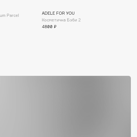
ADELE FOR YOU
um Parcel
Косметичка Бэби 2
4800 ₽