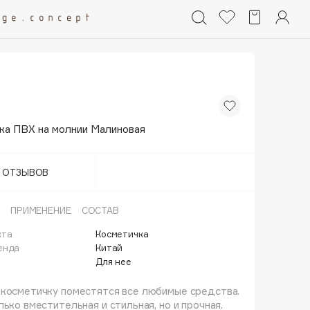
ка ПВХ на молнии Малиновая
Т ОТЗЫВОВ
ПРИМЕНЕНИЕ
СОСТАВ
кта
Косметичка
енда
Китай
Для нее
 косметичку поместятся все любимые средства.
лько вместительная и стильная, но и прочная.