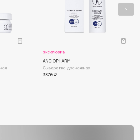
эксклюзив
ANGIOPHARM
ная
Сыворотка дренажная
3870 ₽