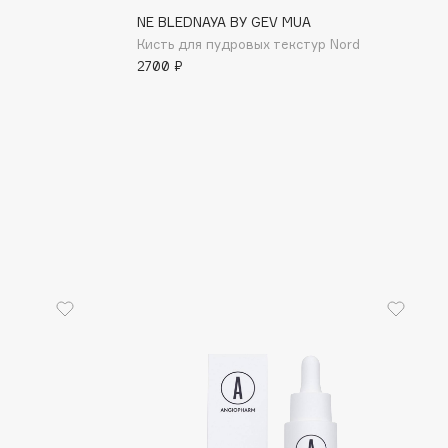
NE BLEDNAYA BY GEV MUA
Кисть для пудровых текстур Nord
2700 ₽