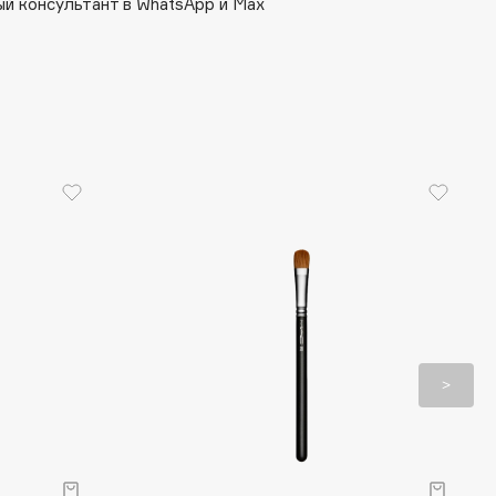
й консультант в WhatsApp и Max