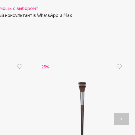
мощь с выбором?
й консультант в WhatsApp и Max
25%