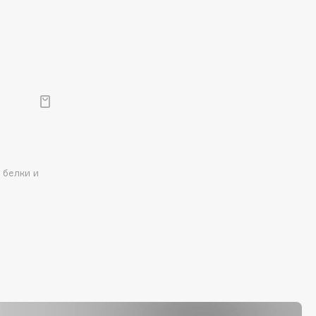
 белки и