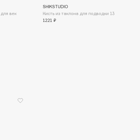
SHIKSTUDIO
 для век
Кисть из таклона для подводки 13
1221 ₽